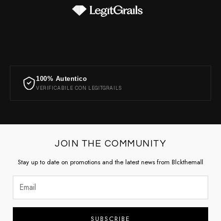
100% Autentico
VERIFICABILE CON LEGITGRAILS
JOIN THE COMMUNITY
Stay up to date on promotions and the latest news from Blckthemall
SUBSCRIBE