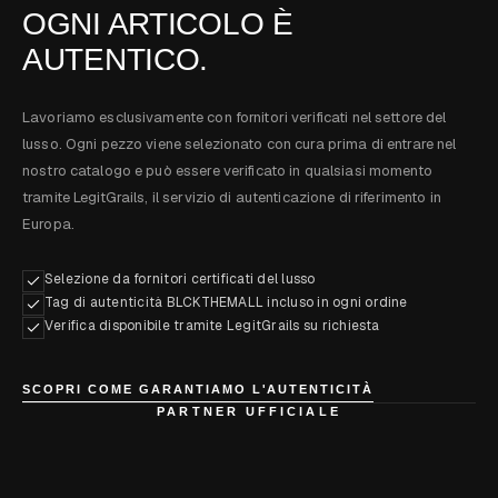
OGNI ARTICOLO È
AUTENTICO.
Lavoriamo esclusivamente con fornitori verificati nel settore del
lusso. Ogni pezzo viene selezionato con cura prima di entrare nel
nostro catalogo e può essere verificato in qualsiasi momento
tramite LegitGrails, il servizio di autenticazione di riferimento in
Europa.
Selezione da fornitori certificati del lusso
Tag di autenticità BLCKTHEMALL incluso in ogni ordine
Verifica disponibile tramite LegitGrails su richiesta
SCOPRI COME GARANTIAMO L'AUTENTICITÀ
PARTNER UFFICIALE