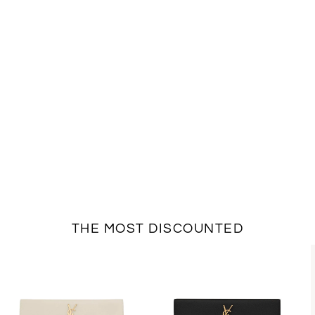
THE MOST DISCOUNTED